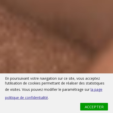
En poursuivant votre navigation sur ce site, vous acceptez
l’utilisation de cookies permettant de réaliser des statistiques
de visites. Vous pouvez modifier le paramétrage sur
la page
politique de confidentialité
.
ACCEPTER