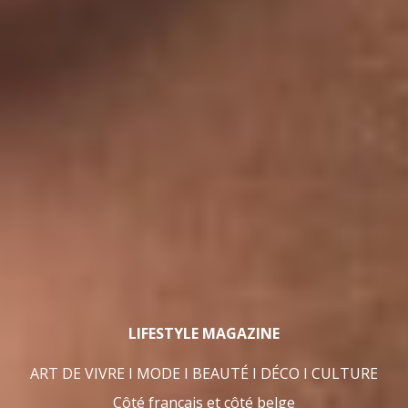
LIFESTYLE MAGAZINE
ART DE VIVRE I MODE I BEAUTÉ I DÉCO I CULTURE
Côté français et côté belge