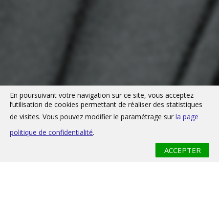
En poursuivant votre navigation sur ce site, vous acceptez
l’utilisation de cookies permettant de réaliser des statistiques
de visites. Vous pouvez modifier le paramétrage sur
la page
politique de confidentialité
.
ACCEPTER