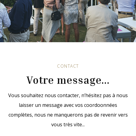
CONTACT
Votre message...
Vous souhaitez nous contacter, n’hésitez pas à nous
laisser un message avec vos coordoonnées
complètes, nous ne manquerons pas de revenir vers
vous très vite...