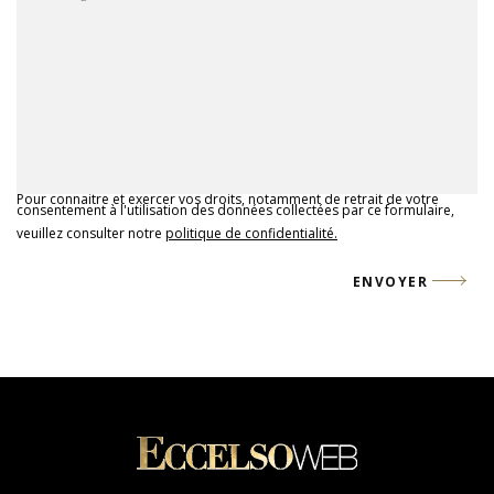
Pour connaitre et exercer vos droits, notamment de retrait de votre
consentement à l'utilisation des données collectées par ce formulaire,
veuillez consulter notre
politique de confidentialité.