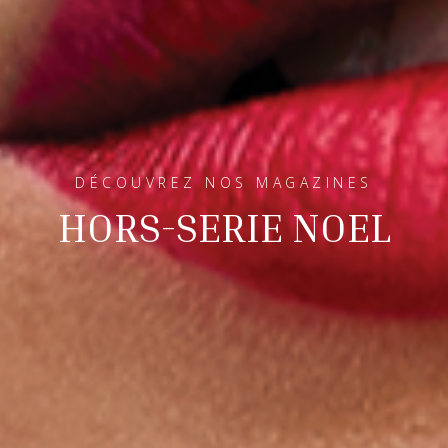
DÉCOUVREZ NOS MAGAZINES
HORS-SERIE NOEL