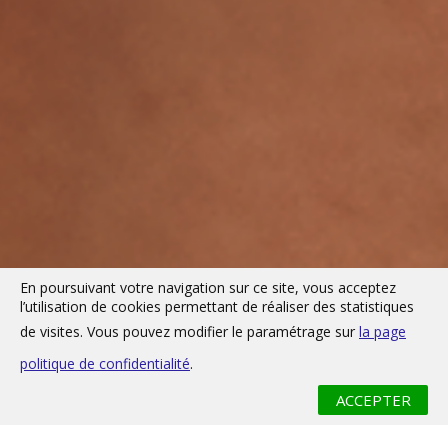
En poursuivant votre navigation sur ce site, vous acceptez
l’utilisation de cookies permettant de réaliser des statistiques
de visites. Vous pouvez modifier le paramétrage sur
la page
politique de confidentialité
.
ACCEPTER